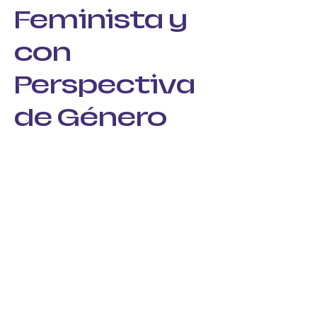
Feminista y
con
Perspectiva
de Género