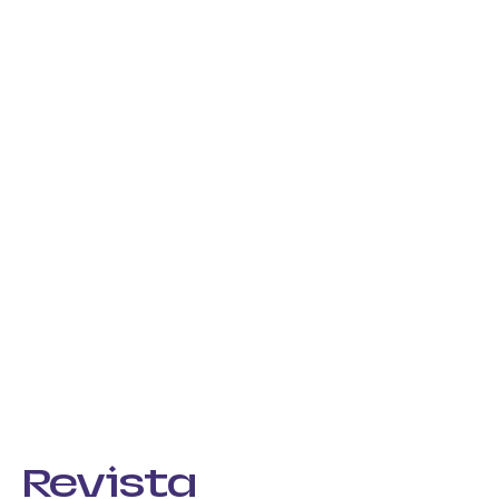
Revista