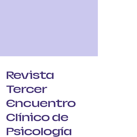
Revista
Tercer
Encuentro
Clínico de
Psicología